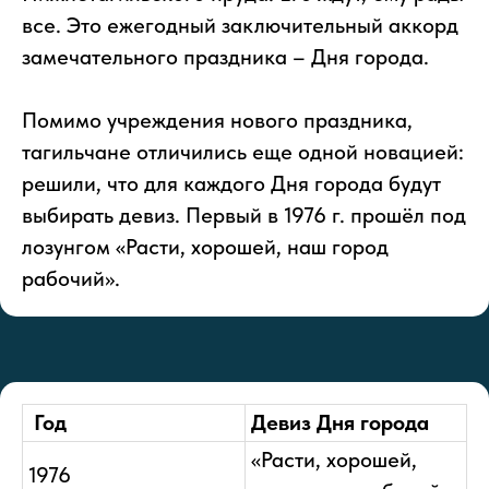
все. Это ежегодный заключительный аккорд
замечательного праздника – Дня города.
Помимо учреждения нового праздника,
тагильчане отличились еще одной новацией:
решили, что для каждого Дня города будут
выбирать девиз. Первый в 1976 г. прошёл под
лозунгом «Расти, хорошей, наш город
рабочий».
Год
Девиз Дня города
«Расти, хорошей,
1976