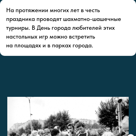
На протяжении многих лет в честь
праздника проводят шахматно-шашечные
турниры. В День города любителей этих
настольных игр можно встретить
на площадях и в парках города.