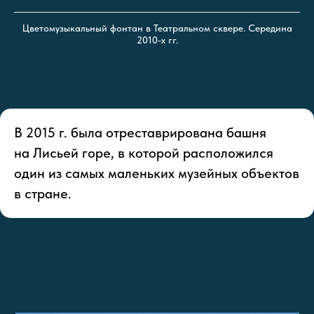
Цветомузыкальный фонтан в Театральном сквере. Середина
2010-х гг.
В 2015 г. была отреставрирована башня
на Лисьей горе, в которой расположился
один из самых маленьких музейных объектов
в стране.