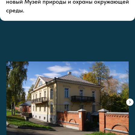
новый Музей природы и охраны окружающей
среды.