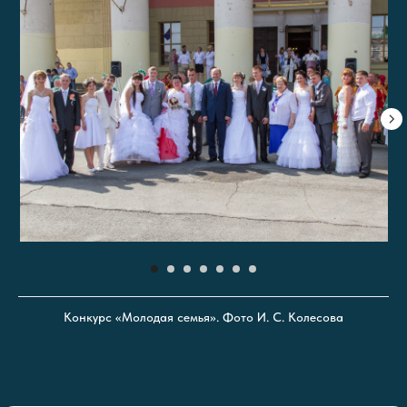
Конкурс «Молодая семья». Фото И. С. Колесова