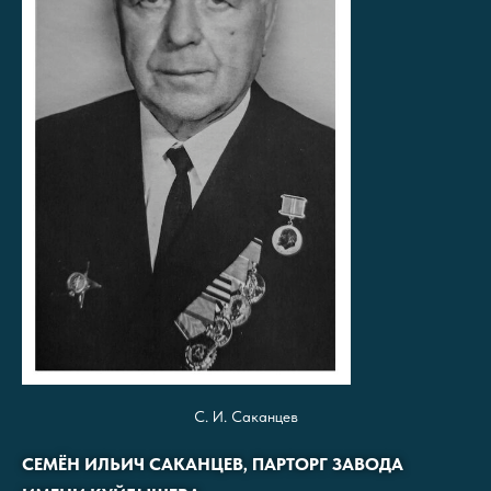
С. И. Саканцев
СЕМЁН ИЛЬИЧ САКАНЦЕВ, ПАРТОРГ ЗАВОДА