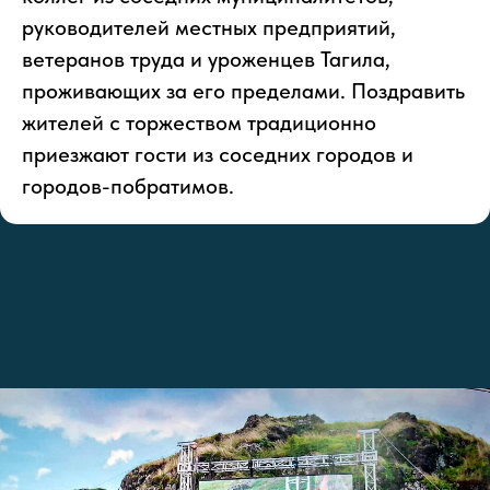
руководителей местных предприятий,
ветеранов труда и уроженцев Тагила,
проживающих за его пределами. Поздравить
жителей с торжеством традиционно
приезжают гости из соседних городов и
городов-побратимов.