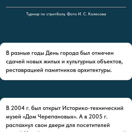
Турнир по стритболу. Фото И. С. Колесова
В разные годы День города был отмечен
сдачей новых жилых и культурных объектов,
реставрацией памятников архитектуры.
В 2004 г. был открыт Историко-технический
музей «Дом Черепановых». А в 2005 г.
распахнул свои двери для посетителей