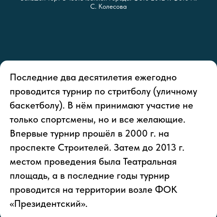
С. Колесова
Последние два десятилетия ежегодно
проводится турнир по стритболу (уличному
баскетболу). В нём принимают участие не
только спортсмены, но и все желающие.
Впервые турнир прошёл в 2000 г. на
проспекте Строителей. Затем до 2013 г.
местом проведения была Театральная
площадь, а в последние годы турнир
проводится на территории возле ФОК
«Президентский».