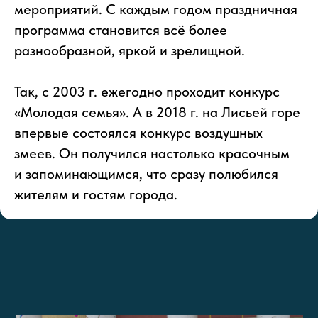
мероприятий. С каждым годом праздничная
программа становится всё более
разнообразной, яркой и зрелищной.
Так, с 2003 г. ежегодно проходит конкурс
«Молодая семья». А в 2018 г. на Лисьей горе
впервые состоялся конкурс воздушных
змеев. Он получился настолько красочным
и запоминающимся, что сразу полюбился
жителям и гостям города.