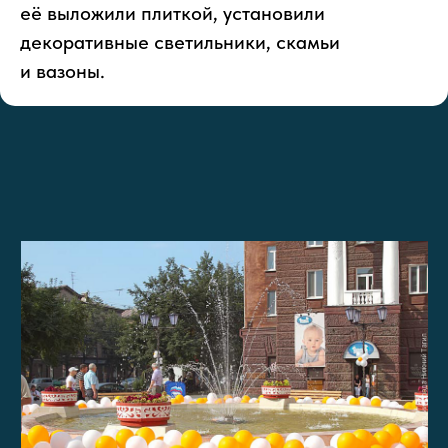
её выложили плиткой, установили
декоративные светильники, скамьи
и вазоны.