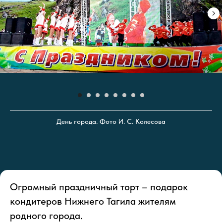
День города. Фото И. С. Колесова
Огромный праздничный торт – подарок
кондитеров Нижнего Тагила жителям
родного города.