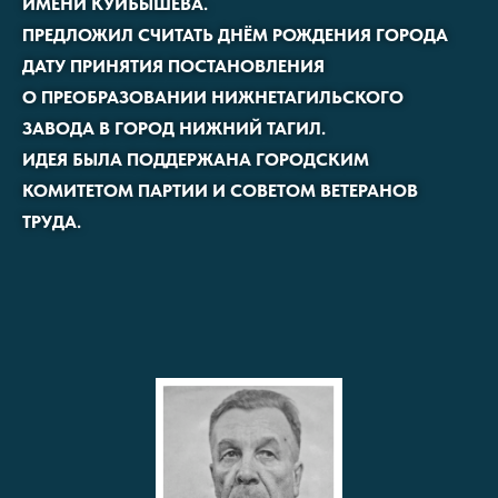
ИМЕНИ КУЙБЫШЕВА.
ПРЕДЛОЖИЛ СЧИТАТЬ ДНЁМ РОЖДЕНИЯ ГОРОДА
ДАТУ ПРИНЯТИЯ ПОСТАНОВЛЕНИЯ
О ПРЕОБРАЗОВАНИИ НИЖНЕТАГИЛЬСКОГО
ЗАВОДА В ГОРОД НИЖНИЙ ТАГИЛ.
ИДЕЯ БЫЛА ПОДДЕРЖАНА ГОРОДСКИМ
КОМИТЕТОМ ПАРТИИ И СОВЕТОМ ВЕТЕРАНОВ
ТРУДА.