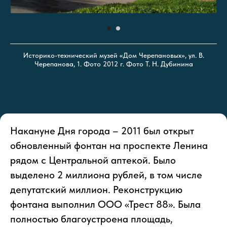
Историко-технический музей «Дом Черепановых», ул. В.
Черепанова, 1. Фото 2012 г. Фото Т. Н. Дубинина
Накануне Дня города – 2011 был открыт
обновленный фонтан на проспекте Ленина
рядом с Центральной аптекой. Было
выделено 2 миллиона рублей, в том числе
депутатский миллион. Реконструкцию
фонтана выполнил ООО «Трест 88». Была
полностью благоустроена площадь,