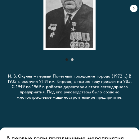
И. В. Окунев – первый Почётный гражданин города (1972 г.) В
1935 г. окончил УПИ им. Кирова, в том же году пришёл на УВЗ.
С 1949 по 1969 г. работал директором этого легендарного
предприятия. Под его руководством было создано
многоотраслевое машиностроительное предприятие.
В первые годы праздничные мероприятия