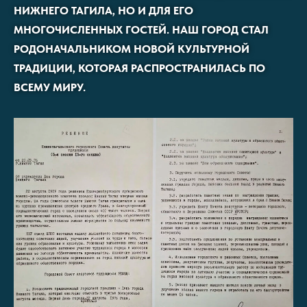
НИЖНЕГО ТАГИЛА, НО И ДЛЯ ЕГО
МНОГОЧИСЛЕННЫХ ГОСТЕЙ. НАШ ГОРОД СТАЛ
РОДОНАЧАЛЬНИКОМ НОВОЙ КУЛЬТУРНОЙ
ТРАДИЦИИ, КОТОРАЯ РАСПРОСТРАНИЛАСЬ ПО
ВСЕМУ МИРУ.