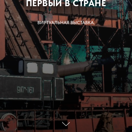
ПЕРВЫЙ В СТРАНЕ
ВИРТУАЛЬНАЯ ВЫСТАВКА.