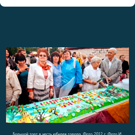
Большой торт в честь юбилея города. Фото 2012 г. Фото И.