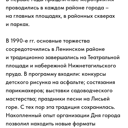
проводились в каждом районе города –
на главных площадях, в районных скверах
и парках.
В 1990‑е гг. основные торжества
сосредоточились в Ленинском районе
и традиционно завершались на Театральной
площади и набережной Нижнетагильского
пруда. В программу входили: конкурсы
детского рисунка на асфальте; состязания
парикмахеров; выставки садоводческого
мастерства; праздники песни на Лисьей
горе. С тех пор эта традиция сохранилась.
Накопленный опыт организации Дня города
позволил находить новые форматы