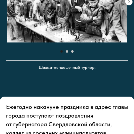
Шахматно-шашечный турнир.
Ежегодно накануне праздника в адрес главы
города поступают поздравления
от губернатора Свердловской области,
коллег из соседних муниципалитетов,