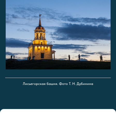
Лисьегорская башня. Фото Т. Н. Дубинина