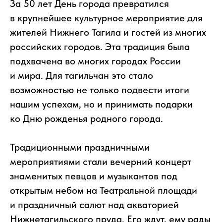
За 50 лет День города превратился
в крупнейшее культурное мероприятие для
жителей Нижнего Тагила и гостей из многих
российских городов. Эта традиция была
подхвачена во многих городах России
и мира. Для тагильчан это стало
возможностью не только подвести итоги
нашим успехам, но и принимать подарки
ко Дню рожденья родного города.
Традиционными праздничными
мероприятиями стали вечерний концерт
знаменитых певцов и музыкантов под
открытым небом на Театральной площади
и праздничный салют над акваторией
Нижнетагильского пруда. Его ждут, ему рады