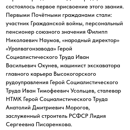
состоялось первое присвоение этого звания.
Первыми Почётными гражданами стали:
участник Гражданской войны, персональный
пенсионер союзного значения Филипп
Николаевич Наумов, «народный директор»
«Уралвагонзавода» Герой
Социалистического Труда Иван
Васильевич Окунев, машинист экскаватора
главного карьера Высокогорского
рудоуправления Герой Социалистического
Труда Иван Тимофеевич Усольцев, сталевар
НТМК Герой Социалистического Труда
Анатолий Дмитриевич Морогов,
заслуженный строитель РСФСР Лидия
Сергеевна Писаренкова.