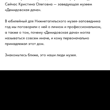
Сейчас Кристина Олеговна — заведующая музеем
«Демидовская дача».
В юбилейный для Нижнетагильского музея-заповедника
год мы поговорили с ней о личном и профессиональном,
а также о том, почему «Демидовская дача» могла
называться совсем иначе, и кому первоначально
принадлежал этот дом.
Знакомьтесь ближе, это наши люди музея.