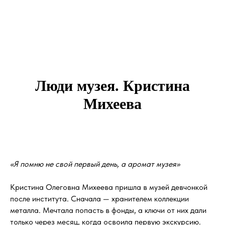
Люди музея. Кристина
Михеева
«Я помню не свой первый день, а аромат музея»
Кристина Олеговна Михеева пришла в музей девчонкой
после института. Сначала — хранителем коллекции
металла. Мечтала попасть в фонды, а ключи от них дали
только через месяц, когда освоила первую экскурсию.