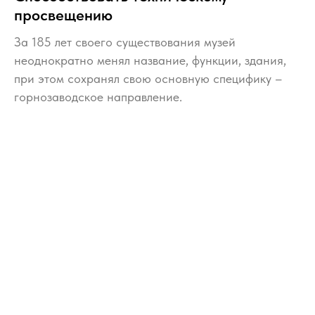
просвещению
За 185 лет своего существования музей
неоднократно менял название, функции, здания,
при этом сохранял свою основную специфику –
горнозаводское направление.