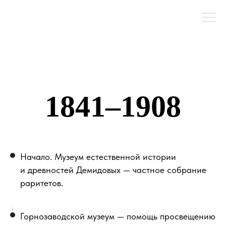
1841–1908
Начало. Музеум естественной истории
и древностей Демидовых — частное собрание
раритетов.
Горнозаводской музеум — помощь просвещению