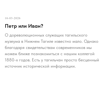
16-03-2026
Петр или Иван?
О дореволюционных служащих тагильского
музеума в Нижнем Тагиле известно мало. Однако
благодаря свидетельствам современников мы
можем ближе познакомиться с нашим коллегой
1880-х годов. Есть у тагильчан просто бесценный
источник исторической информации.