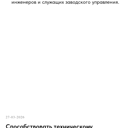
инженеров и служащих заводского управления.
27-03-2026
Способствовать техническому